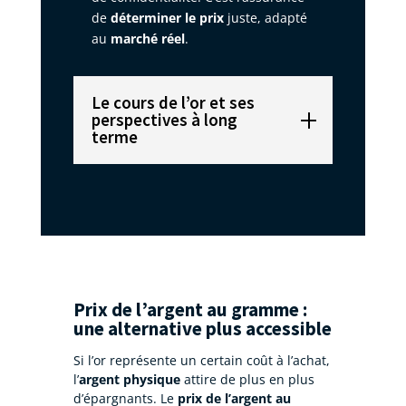
de
déterminer le prix
juste, adapté
au
marché réel
.
Le cours de l’or et ses
perspectives à long
terme
Prix de l’argent au gramme :
une alternative plus accessible
Si l’or représente un certain coût à l’achat,
l’
argent physique
attire de plus en plus
d’épargnants. Le
prix de l’argent au