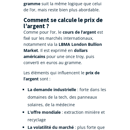
gramme
suit la même logique que celui
de l’or, mais reste bien plus abordable.
Comment se calcule le prix de
l’argent ?
Comme pour l’or, le
cours de l’argent
est
fixé sur les marchés internationaux,
notamment via la
LBMA London Bullion
Market
. Il est exprimé en
dollars
américains
pour une once troy, puis
converti en euros au gramme.
Les éléments qui influencent le
prix de
l’argent
sont :
La demande industrielle
: forte dans les
domaines de la tech, des panneaux
solaires, de la médecine
L’offre mondiale
: extraction minière et
recyclage
La volatilité du marché
: plus forte que