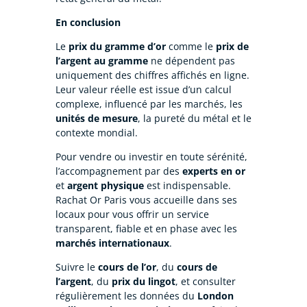
En conclusion
Le
prix du gramme d’or
comme le
prix de
l’argent au gramme
ne dépendent pas
uniquement des chiffres affichés en ligne.
Leur valeur réelle est issue d’un calcul
complexe, influencé par les marchés, les
unités de mesure
, la pureté du métal et le
contexte mondial.
Pour vendre ou investir en toute sérénité,
l’accompagnement par des
experts en or
et
argent physique
est indispensable.
Rachat Or Paris vous accueille dans ses
locaux pour vous offrir un service
transparent, fiable et en phase avec les
marchés internationaux
.
Suivre le
cours de l’or
, du
cours de
l’argent
, du
prix du lingot
, et consulter
régulièrement les données du
London