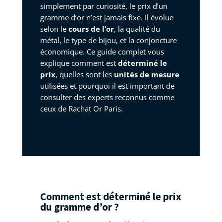
simplement par curiosité, le prix d’un
gramme d’or n’est jamais fixe. Il évolue
selon le
cours de l’or
, la qualité du
métal, le type de bijou, et la conjoncture
économique. Ce guide complet vous
explique comment est
déterminé le
prix
, quelles sont les
unités de mesure
utilisées et pourquoi il est important de
consulter des experts reconnus comme
ceux de Rachat Or Paris.
Comment est déterminé le prix
du gramme d’or ?