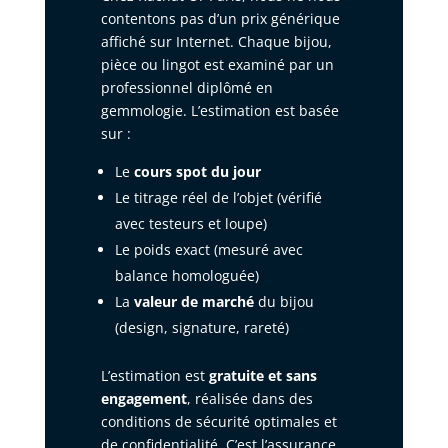
contentons pas d’un prix générique
affiché sur Internet. Chaque bijou,
pièce ou lingot est examiné par un
professionnel diplômé en
gemmologie. L’estimation est basée
sur :
Le
cours spot du jour
Le titrage réel de l’objet (vérifié
avec testeurs et loupe)
Le poids exact (mesuré avec
balance homologuée)
La
valeur de marché
du bijou
(design, signature, rareté)
L’estimation est
gratuite et sans
engagement
, réalisée dans des
conditions de sécurité optimales et
de confidentialité. C’est l’assurance