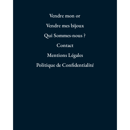
Vendre mon or
Vendre mes bijoux
Qui Sommes-nous ?
Contact
Mentions Légales
Politique de Confidentialité