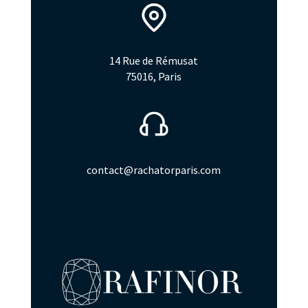
14 Rue de Rémusat
75016, Paris
contact@rachatorparis.com