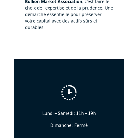
Bullion Market Association
, c’est faire le
choix de l’expertise et de la prudence. Une
démarche essentielle pour préserver
votre capital avec des actifs sûrs et
durables.
Lundi – Samedi : 11h – 19h
Dimanche : Fermé