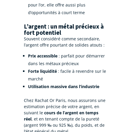
pour l’or, elle offre aussi plus
d’opportunités à court terme
L’argent : un métal précieux à
fort potentiel
Souvent considéré comme secondaire,
l’argent offre pourtant de solides atouts :
Prix accessible
: parfait pour démarrer
dans les métaux précieux
Forte liquidité
: facile à revendre sur le
marché
Utilisation massive dans l’industrie
Chez Rachat Or Paris, nous assurons une
estimation précise de votre argent, en
suivant le
cours de l’argent en temps
réel
, et en tenant compte de la pureté
(argent 999 ‰ ou 925 ‰), du poids, et de
l’état général du métal.