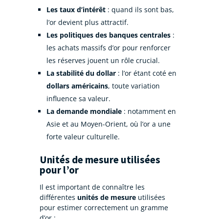
Les taux d’intérêt
: quand ils sont bas,
l’or devient plus attractif.
Les politiques des banques centrales
:
les achats massifs d’or pour renforcer
les réserves jouent un rôle crucial.
La stabilité du dollar
: l’or étant coté en
dollars américains
, toute variation
influence sa valeur.
La demande mondiale
: notamment en
Asie et au Moyen-Orient, où l’or a une
forte valeur culturelle.
Unités de mesure utilisées
pour l’or
Il est important de connaître les
différentes
unités de mesure
utilisées
pour estimer correctement un gramme
d’or :